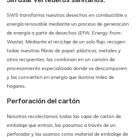
SWS transforma nuestros desechos en combustible o
energía renovable mediante un proceso de generación
de energía a partir de desechos (EfW, Energy-from-
Waste). Mediante el reciclaje de un solo flujo, recogen
todas nuestras fibras de papel, plásticos, metales y
otros recipientes, las combinan en un camión de
procesamiento especializado donde se descomponen
y las convierten en energía que ilumina miles de
hogares.
Perforación del cartón
Nosotros recolectamos todas las cajas de cartón de
embalaje que entran, las pasamos a través de un
perforador y las usamos como material de embalaje de