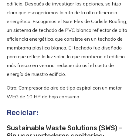
edificio. Después de investigar las opciones, se hizo
claro que escogeríamos la ruta de la alta eficiencia
energética. Escogimos el Sure Flex de Carlisle Roofing,
un sistema de techado de PVC blanco reflector de alta
eficiencia energética, que consiste en un techado de
membrana plástica blanca. El techado fue diseñado
para que refleje la luz solar, lo que mantiene el edificio
más fresco en verano, reduciendo así el costo de
energía de nuestro edificio.
Otro: Compresor de aire de tipo espiral con un motor
WEG de 10 HP de bajo consumo
Reciclar:
Sustainable Waste Solutions (SWS) –
Sin usar vertederos sanitarios: