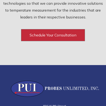
technologies so that we can provide innovative solutions
to temperature measurement for the industries that are
leaders in their respective businesses.
Schedule Your Consultation
836 W 8th Street
,