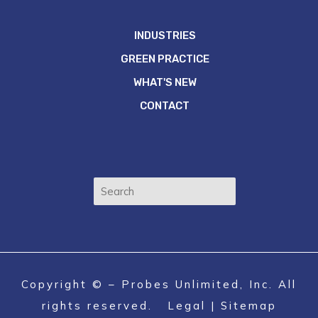
INDUSTRIES
GREEN PRACTICE
WHAT'S NEW
CONTACT
Copyright ©
– Probes Unlimited, Inc. All
rights reserved.
Legal
|
Sitemap