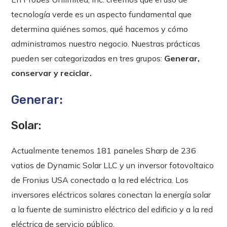
tecnología verde es un aspecto fundamental que
determina quiénes somos, qué hacemos y cómo
administramos nuestro negocio. Nuestras prácticas
pueden ser categorizadas en tres grupos:
Generar,
conservar y reciclar.
Generar:
Solar:
Actualmente tenemos 181 paneles Sharp de 236
vatios de Dynamic Solar LLC y un inversor fotovoltaico
de Fronius USA conectado a la red eléctrica. Los
inversores eléctricos solares conectan la energía solar
a la fuente de suministro eléctrico del edificio y a la red
eléctrica de servicio público.