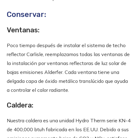
Conservar:
Ventanas:
Poco tiempo después de instalar el sistema de techo
reflector Carlisle, reemplazamos todas las ventanas de
la instalación por ventanas reflectoras de luz solar de
bajas emisiones Alderfer. Cada ventana tiene una
delgada capa de óxido metálico translúcido que ayuda
a controlar el calor radiante.
Caldera:
Nuestra caldera es una unidad Hydro Therm serie KN-4
de 400,000 btuh fabricada en los EE.UU. Debido a sus