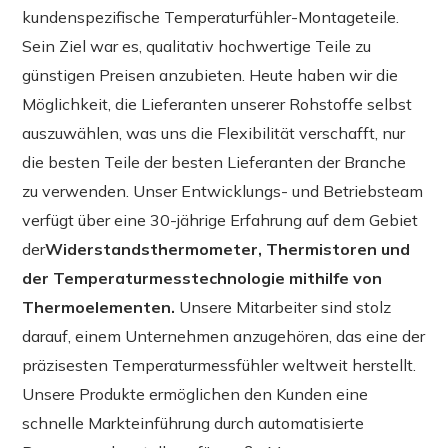
kundenspezifische Temperaturfühler-Montageteile.
Sein Ziel war es, qualitativ hochwertige Teile zu
günstigen Preisen anzubieten. Heute haben wir die
Möglichkeit, die Lieferanten unserer Rohstoffe selbst
auszuwählen, was uns die Flexibilität verschafft, nur
die besten Teile der besten Lieferanten der Branche
zu verwenden. Unser Entwicklungs- und Betriebsteam
verfügt über eine 30-jährige Erfahrung auf dem Gebiet
der
Widerstandsthermometer, Thermistoren und
der Temperaturmesstechnologie mithilfe von
Thermoelementen.
Unsere Mitarbeiter sind stolz
darauf, einem Unternehmen anzugehören, das eine der
präzisesten Temperaturmessfühler weltweit herstellt.
Unsere Produkte ermöglichen den Kunden eine
schnelle Markteinführung durch automatisierte