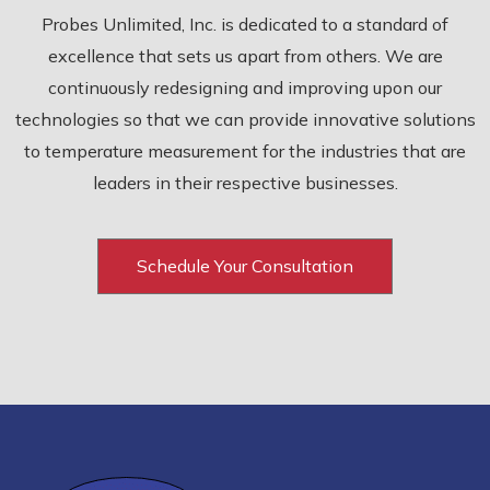
Probes Unlimited, Inc. is dedicated to a standard of
excellence that sets us apart from others. We are
continuously redesigning and improving upon our
technologies so that we can provide innovative solutions
to temperature measurement for the industries that are
leaders in their respective businesses.
Schedule Your Consultation