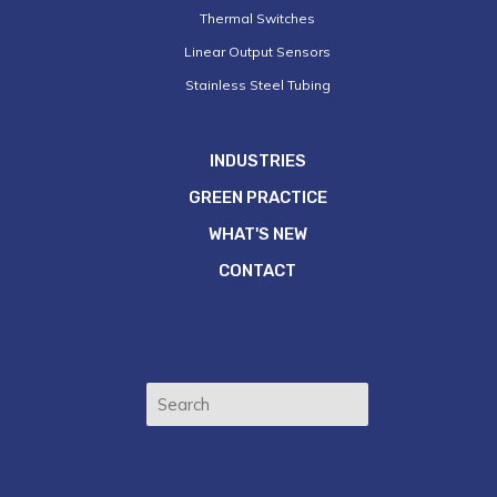
Thermal Switches
Linear Output Sensors
Stainless Steel Tubing
INDUSTRIES
GREEN PRACTICE
WHAT'S NEW
CONTACT