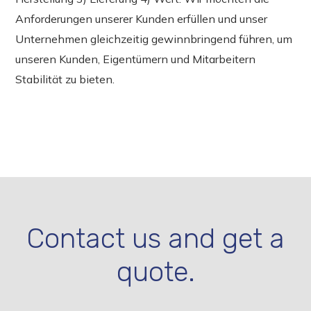
Anforderungen unserer Kunden erfüllen und unser
Unternehmen gleichzeitig gewinnbringend führen, um
unseren Kunden, Eigentümern und Mitarbeitern
Stabilität zu bieten.
Contact us and get a
quote.